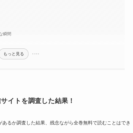
！
な瞬間
もっと見る
信サイトを調査した結果！
があるか調査した結果、残念ながら全巻無料で読むことはでき