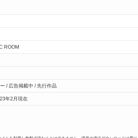
C ROOM
 / 広告掲載中 / 先行作品
023年2月現在