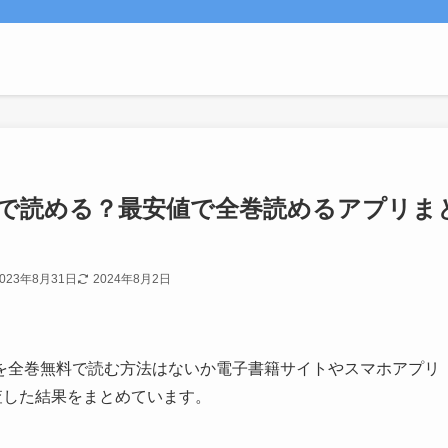
無料で読める？最安値で全巻読めるアプリま
2023年8月31日
2024年8月2日
を全巻無料で読む方法はないか電子書籍サイトやスマホアプリ
調査した結果をまとめています。