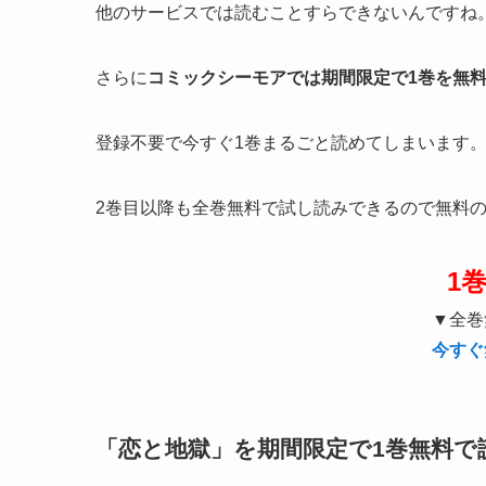
他のサービスでは読むことすらできないんですね
さらに
コミックシーモアでは期間限定で1巻を無
登録不要で今すぐ1巻まるごと読めてしまいます
2巻目以降も全巻無料で試し読みできるので無料
1
▼全巻
今すぐ
「恋と地獄」を期間限定で1巻無料で