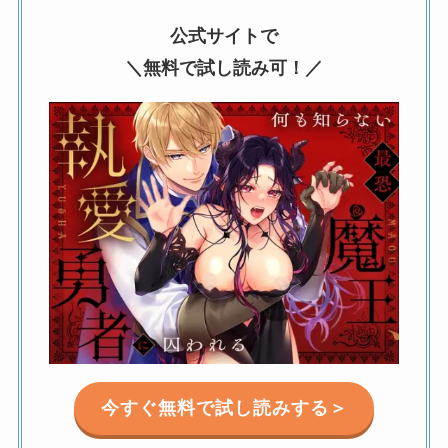
公式サイトで
＼無料で試し読み可！／
今すぐ無料で試し読みする＞