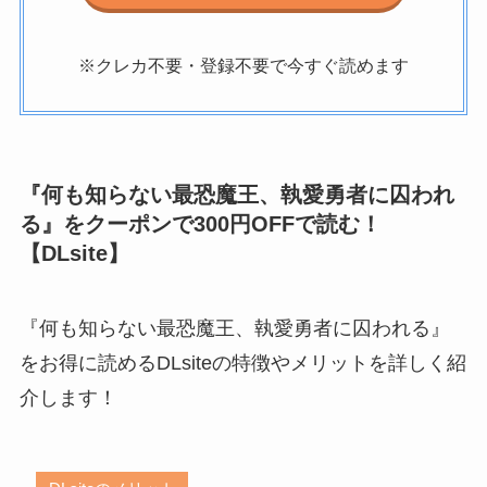
※クレカ不要・登録不要で今すぐ読めます
『何も知らない最恐魔王、執愛勇者に囚われ
る』をクーポンで300円OFFで読む！
【DLsite】
『何も知らない最恐魔王、執愛勇者に囚われる』
をお得に読めるDLsiteの特徴やメリットを詳しく紹
介します！