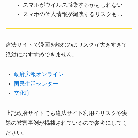
スマホがウイルス感染するかもしれない
スマホの個人情報が漏洩するリスクも…
違法サイトで漫画を読むのはリスクが大きすぎて
絶対におすすめできません。
政府広報オンライン
国民生活センター
文化庁
上記政府サイトでも違法サイト利用のリスクや実
際の被害事例が掲載されているので参考にしてく
ださい。