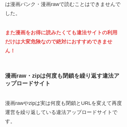
は漫画バンク・漫画rawで読むことはできませんで
した。
また漫画をお得に読みたくても違法サイトの利用
だけは大変危険なので絶対におすすめできませ
ん！
漫画raw・zipは何度も閉鎖を繰り返す違法ア
ップロードサイト
漫画rawやzipは実は何度も閉鎖とURLを変えて再度
運営を繰り返している違法アップロードサイトで
す。