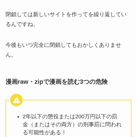
閉鎖しては新しいサイトを作ってを繰り返してい
るんですね。
今後もいつ完全に閉鎖してもおかしくありませ
ん。
漫画raw・zipで漫画を読む3つの危険
2年以下の懲役または200万円以下の罰
金（またはその両方）の刑事罰に問われ
る可能性がある！