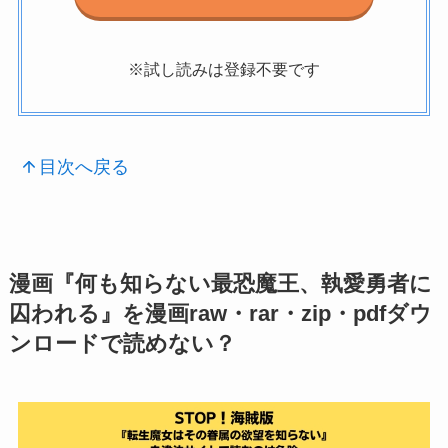
※試し読みは登録不要です
目次へ戻る
漫画『何も知らない最恐魔王、執愛勇者に
囚われる』を漫画raw・rar・zip・pdfダウ
ンロードで読めない？