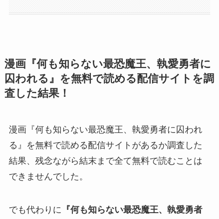
漫画『何も知らない最恐魔王、執愛勇者に
囚われる』を無料で読める配信サイトを調
査した結果！
漫画『何も知らない最恐魔王、執愛勇者に囚われ
る』を無料で読める配信サイトがあるか調査した
結果、残念ながら結末まで全て無料で読むことは
できませんでした。
でも代わりに
『何も知らない最恐魔王、執愛勇者