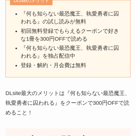
DLsiteのメリット
『何も知らない最恐魔王、執愛勇者に囚
われる』の試し読みが無料
初回無料登録でもらえるクーポンで好き
な1冊を300円OFFで読める
『何も知らない最恐魔王、執愛勇者に囚
われる』を独占配信中
登録・解約・月会費は無料
DLsite最大のメリットは『何も知らない最恐魔王、
執愛勇者に囚われる』をクーポンで300円OFFで読
めること！