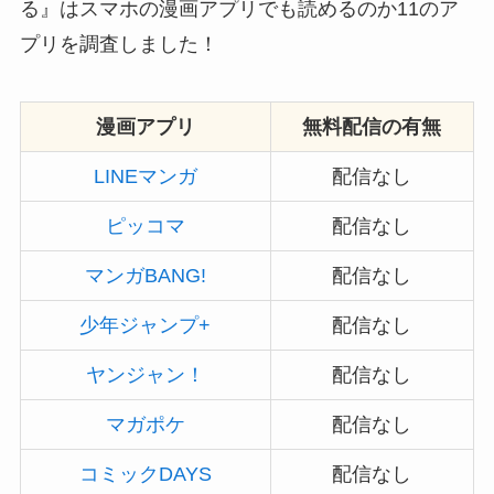
る』はスマホの漫画アプリでも読めるのか11のア
プリを調査しました！
漫画アプリ
無料配信の有無
LINEマンガ
配信なし
ピッコマ
配信なし
マンガBANG!
配信なし
少年ジャンプ+
配信なし
ヤンジャン！
配信なし
マガポケ
配信なし
コミックDAYS
配信なし