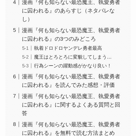
漫画『何も知らない最恐魔王、執愛勇者
に囚われる』のあらすじ（ネタバレな
し）
漫画『何も知らない最恐魔王、執愛勇者
に囚われる』の3つのみどころ
執着ドロドロヤンデレ勇者最高
魔王はとろとろに変貌してしまう…
行為シーンの躍動感がかなり良い！
漫画『何も知らない最恐魔王、執愛勇者
に囚われる』を読んでみた感想・評価
漫画『何も知らない最恐魔王、執愛勇者
に囚われる』に関するよくある質問と回
答
漫画『何も知らない最恐魔王、執愛勇者
に囚われる』を無料で読む方法まとめ