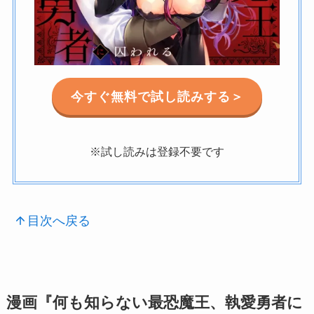
今すぐ無料で試し読みする＞
※試し読みは登録不要です
目次へ戻る
漫画『何も知らない最恐魔王、執愛勇者に