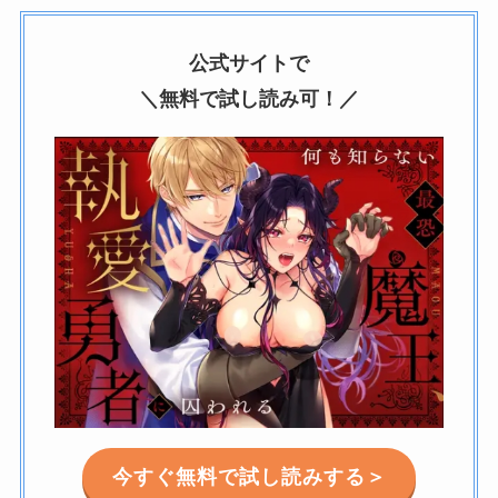
公式サイトで
＼無料で試し読み可！／
今すぐ無料で試し読みする＞