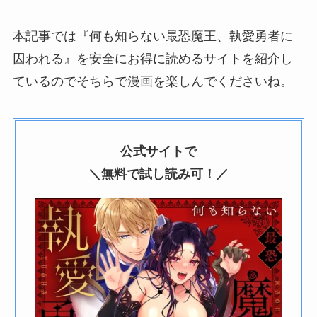
本記事では『何も知らない最恐魔王、執愛勇者に
囚われる』を安全にお得に読めるサイトを紹介し
ているのでそちらで漫画を楽しんでくださいね。
公式サイトで
＼無料で試し読み可！／