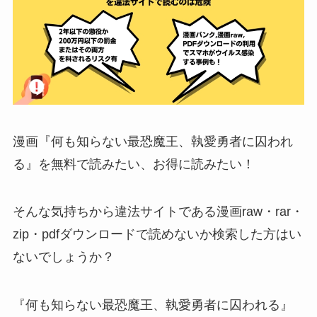
漫画『何も知らない最恐魔王、執愛勇者に囚われ
る』を無料で読みたい、お得に読みたい！
そんな気持ちから違法サイトである漫画raw・rar・
zip・pdfダウンロードで読めないか検索した方はい
ないでしょうか？
『何も知らない最恐魔王、執愛勇者に囚われる』