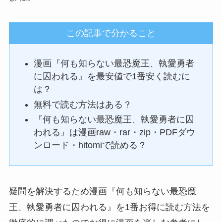
この記事で分かること
漫画『何も知らない最恐魔王、執愛勇者
に囚われる』を最安値で1番安く読むに
は？
無料で読む方法はある？
『何も知らない最恐魔王、執愛勇者に囚
われる』は漫画raw・rar・zip・PDFダウ
ンロード・hitomiで読める？
疑問を解決するため漫画『何も知らない最恐魔
王、執愛勇者に囚われる』を1番お得に読む方法を