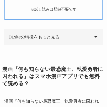
※試し読みは登録不要です
DLsiteの特徴をもっと見る
漫画『何も知らない最恐魔王、執愛勇者に
囚われる』はスマホ漫画アプリでも無料
で読める？
漫画『何も知らない最恐魔王、執愛勇者に囚われ