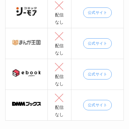
公式サイト
配信
なし
公式サイト
配信
なし
公式サイト
配信
なし
公式サイト
配信
なし