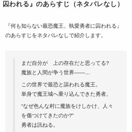
囚われる』のあらすじ（ネタバレなし）
『何も知らない最恐魔王、執愛勇者に囚われる』
のあらすじをネタバレなしで紹介します。
まだ自分が 上の存在だと思ってる?
魔族と人間が争う世界――…
この世界で最恐と謳われる魔王。
単身で魔王城へ乗り込んできた勇者。
“なぜ色んな村に魔族をけしかけ、人々
を傷つけてきたのか?”
勇者は訊ねる。