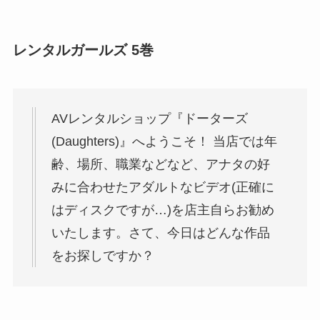
レンタルガールズ 5巻
AVレンタルショップ『ドーターズ
(Daughters)』へようこそ！ 当店では年
齢、場所、職業などなど、アナタの好
みに合わせたアダルトなビデオ(正確に
はディスクですが…)を店主自らお勧め
いたします。さて、今日はどんな作品
をお探しですか？