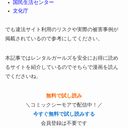
国民生活センター
文化庁
でも違法サイト利用のリスクや実際の被害事例が
掲載されているので参考にしてください。
本記事ではレンタルガールズを安全にお得に読め
るサイトを紹介しているのでそちらで漫画を読ん
でくださいね。
無料で試し読み
＼コミックシーモアで配信中！／
今すぐ無料で試し読みする
会員登録は不要です