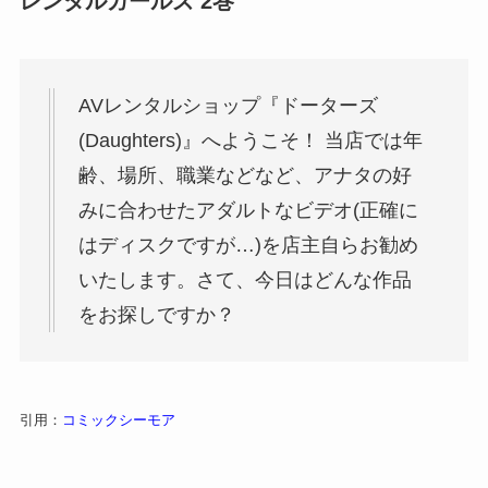
レンタルガールズ 2巻
AVレンタルショップ『ドーターズ
(Daughters)』へようこそ！ 当店では年
齢、場所、職業などなど、アナタの好
みに合わせたアダルトなビデオ(正確に
はディスクですが…)を店主自らお勧め
いたします。さて、今日はどんな作品
をお探しですか？
引用：
コミックシーモア