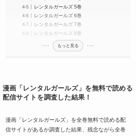
レンタルガールズ 5巻
レンタルガールズ 6巻
レンタルガールズ 7巻
レンタルガールズ 8巻
もっと見る
漫画「レンタルガールズ」を無料で読める
配信サイトを調査した結果！
漫画「レンタルガールズ」を全巻無料で読める配
信サイトがあるか調査した結果、残念ながら全巻