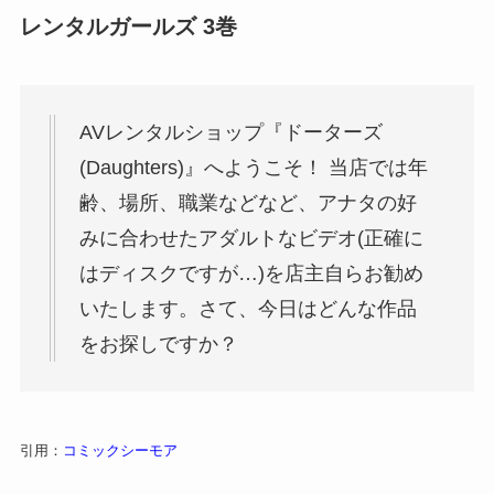
レンタルガールズ 3巻
AVレンタルショップ『ドーターズ
(Daughters)』へようこそ！ 当店では年
齢、場所、職業などなど、アナタの好
みに合わせたアダルトなビデオ(正確に
はディスクですが…)を店主自らお勧め
いたします。さて、今日はどんな作品
をお探しですか？
引用：
コミックシーモア