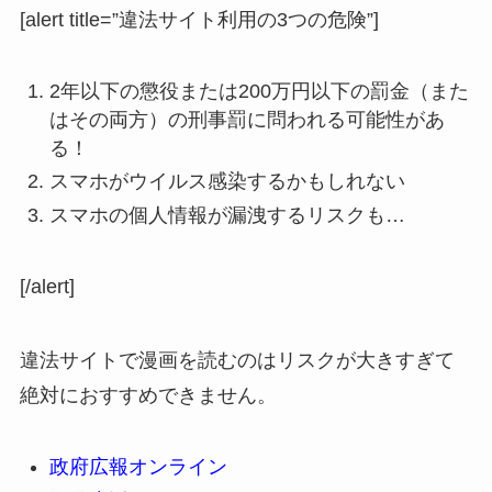
[alert title=”違法サイト利用の3つの危険”]
2年以下の懲役または200万円以下の罰金（また
はその両方）の刑事罰に問われる可能性があ
る！
スマホがウイルス感染するかもしれない
スマホの個人情報が漏洩するリスクも…
[/alert]
違法サイトで漫画を読むのはリスクが大きすぎて
絶対におすすめできません。
政府広報オンライン