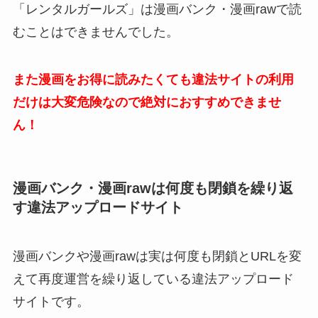
「レンタルガールズ」は漫画バンク・漫画rawで読
むことはできませんでした。
また漫画をお得に読みたくても違法サイトの利用
だけは大変危険なので絶対におすすめできませ
ん！
漫画バンク・漫画rawは何度も閉鎖を繰り返
す違法アップロードサイト
漫画バンクや漫画rawは実は何度も閉鎖とURLを変
えて再度運営を繰り返している違法アップロード
サイトです。