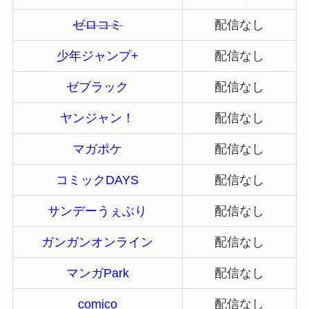
ゼロコミ
配信なし
少年ジャンプ+
配信なし
ゼブラック
配信なし
ヤンジャン！
配信なし
マガポケ
配信なし
コミックDAYS
配信なし
サンデーうぇぶり
配信なし
ガンガンオンライン
配信なし
マンガPark
配信なし
comico
配信なし