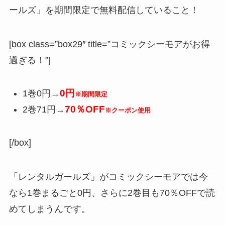
ールズ」を期間限定で無料配信していること！
[box class=”box29″ title=”コミックシーモアがお得
過ぎる！”]
0円
1巻0円→
※期間限定
70％OFF
2巻71円→
※クーポン使用
[/box]
「レンタルガールズ」がコミックシーモアでは今
なら1巻まるごと0円、さらに2巻目も70％OFFで読
めてしまうんです。