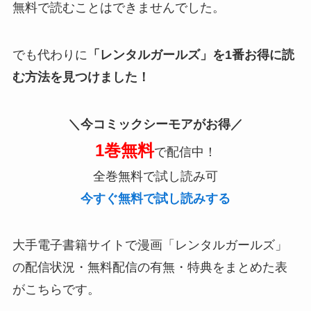
無料で読むことはできませんでした。
でも代わりに
「レンタルガールズ」を1番お得に読
む方法を見つけました！
＼今コミックシーモアがお得／
1巻無料
で配信中！
全巻無料で試し読み可
今すぐ無料で試し読みする
大手電子書籍サイトで漫画「レンタルガールズ」
の配信状況・無料配信の有無・特典をまとめた表
がこちらです。