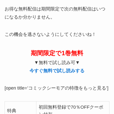
お得な無料配信は期間限定で次の無料配信はいつ
になるか分かりません。
この機会を逃さないようにしてくださいね！
期間限定で1巻無料
▼無料で試し読み可▼
今すぐ無料で試し読みする
[open title=’コミックシーモアの特徴をもっと見る’]
初回無料登録で70％OFFクーポ
特典