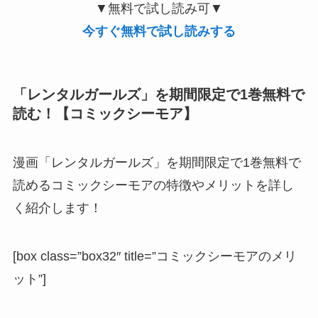
▼無料で試し読み可▼
今すぐ無料で試し読みする
「レンタルガールズ」を期間限定で1巻無料で
読む！【コミックシーモア】
漫画「レンタルガールズ」を期間限定で1巻無料で
読めるコミックシーモアの特徴やメリットを詳し
く紹介します！
[box class=”box32″ title=”コミックシーモアのメリ
ット”]