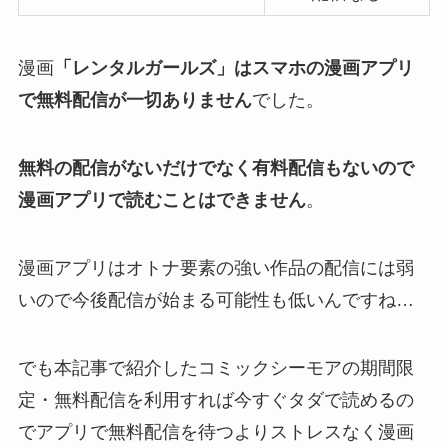
漫画
「レンタルガールズ」はスマホの漫画アプリ
で無料配信が一切ありません
でした。
無料の配信がないだけでなく有料配信もないので
漫画アプリで読むことはできません
。
漫画アプリはオトナ要素の強い作品の配信には弱
いので今後配信が始まる可能性も低いんですね…
でも本記事で紹介したコミックシーモアの期間限
定・無料配信を利用すれば今すぐタダで読めるの
でアプリで無料配信を待つよりストレスなく漫画