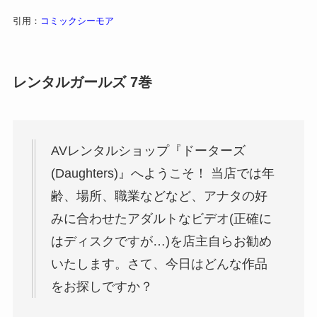
引用：
コミックシーモア
レンタルガールズ 7巻
AVレンタルショップ『ドーターズ
(Daughters)』へようこそ！ 当店では年
齢、場所、職業などなど、アナタの好
みに合わせたアダルトなビデオ(正確に
はディスクですが…)を店主自らお勧め
いたします。さて、今日はどんな作品
をお探しですか？