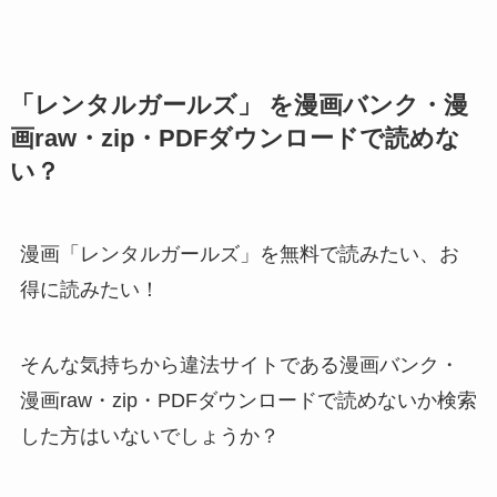
「レンタルガールズ」 を漫画バンク・漫
画raw・zip・PDFダウンロードで読めな
い？
漫画「レンタルガールズ」を無料で読みたい、お
得に読みたい！
そんな気持ちから違法サイトである漫画バンク・
漫画raw・zip・PDFダウンロードで読めないか検索
した方はいないでしょうか？