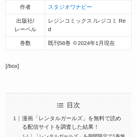
作者
スタジオワナビー
出版社/
レジンコミックス /レジコミ Re
レーベル
d
巻数
既刊58巻 ※2024年1月現在
[/box]
目次
漫画「レンタルガールズ」を無料で読め
る配信サイトを調査した結果！
「レンタルガールズ」を期間限定で1巻無