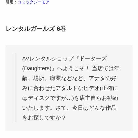
引用：
コミックシーモア
レンタルガールズ 6巻
AVレンタルショップ『ドーターズ
(Daughters)』へようこそ！ 当店では年
齢、場所、職業などなど、アナタの好
みに合わせたアダルトなビデオ(正確に
はディスクですが…)を店主自らお勧め
いたします。さて、今日はどんな作品
をお探しですか？