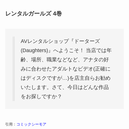
レンタルガールズ 4巻
AVレンタルショップ『ドーターズ
(Daughters)』へようこそ！ 当店では年
齢、場所、職業などなど、アナタの好
みに合わせたアダルトなビデオ(正確に
はディスクですが…)を店主自らお勧め
いたします。さて、今日はどんな作品
をお探しですか？
引用：
コミックシーモア