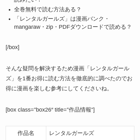
全巻無料で読む方法ある？
「レンタルガールズ」は漫画バンク・
mangaraw・zip・PDFダウンロードで読める？
[/box]
そんな疑問を解決するため漫画「レンタルガール
ズ」を1番お得に読む方法を徹底的に調べたのでお
得に漫画を楽しむ参考にしてくださいね。
[box class=”box26″ title=”作品情報”]
作品名
レンタルガールズ