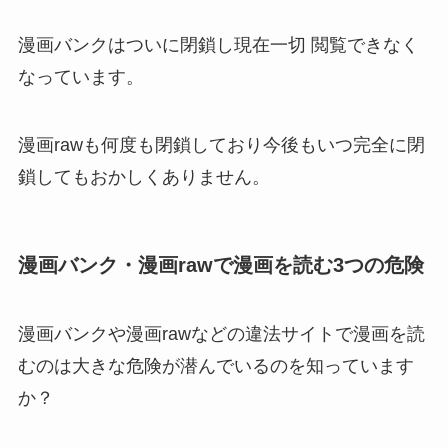
漫画バンクはついに閉鎖し現在一切 閲覧できなく
なっています。
漫画rawも何度も閉鎖しており今後もいつ完全に閉
鎖してもおかしくありません。
漫画バンク・漫画rawで漫画を読む3つの危険
漫画バンクや漫画rawなどの違法サイトで漫画を読
むのは大きな危険が潜んでいるのを知っています
か？