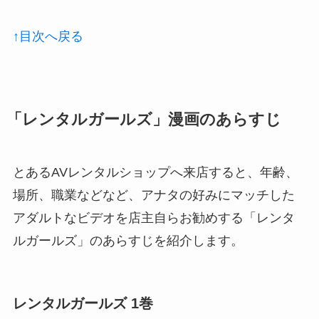
↑目次へ戻る
「レンタルガールズ」漫画のあらすじ
とあるAVレンタルショップへ来店すると、年齢、
場所、職業などなど、アナタの好みにマッチした
アダルトなビデオを店主自らお勧めする「レンタ
ルガールズ」のあらすじを紹介します。
レンタルガールズ 1巻