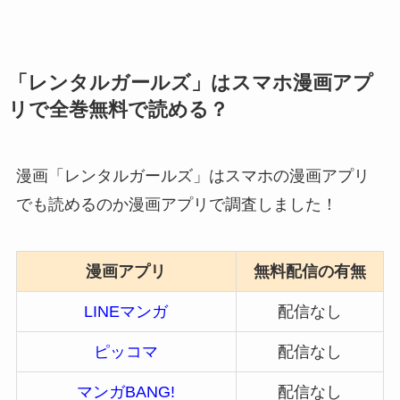
「レンタルガールズ」はスマホ漫画アプ
リで全巻無料で読める？
漫画「レンタルガールズ」はスマホの漫画アプリ
でも読めるのか漫画アプリで調査しました！
漫画アプリ
無料配信の有無
LINEマンガ
配信なし
ピッコマ
配信なし
マンガBANG!
配信なし