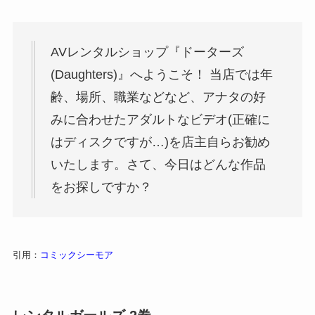
AVレンタルショップ『ドーターズ
(Daughters)』へようこそ！ 当店では年
齢、場所、職業などなど、アナタの好
みに合わせたアダルトなビデオ(正確に
はディスクですが…)を店主自らお勧め
いたします。さて、今日はどんな作品
をお探しですか？
引用：
コミックシーモア