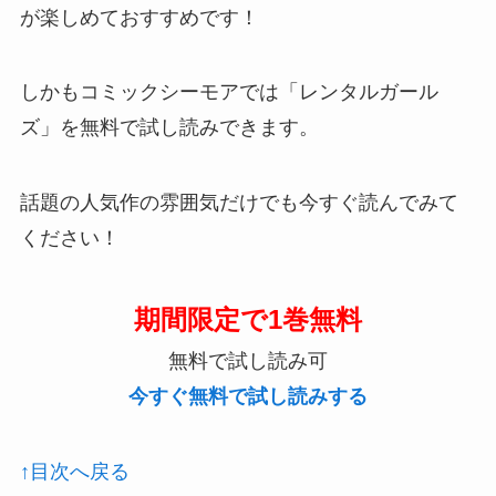
が楽しめておすすめです！
しかもコミックシーモアでは「レンタルガール
ズ」を無料で試し読みできます。
話題の人気作の雰囲気だけでも今すぐ読んでみて
ください！
期間限定で1巻無料
無料で試し読み可
今すぐ無料で試し読みする
↑目次へ戻る