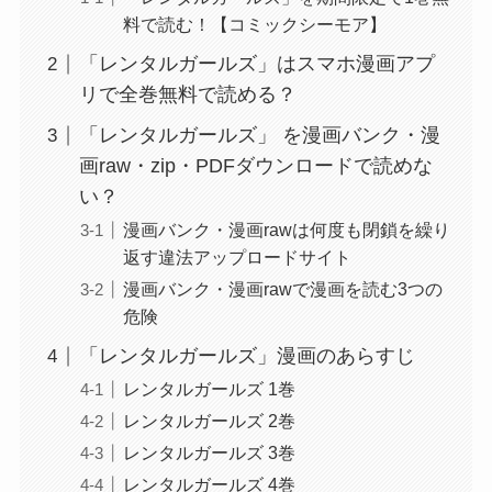
料で読む！【コミックシーモア】
「レンタルガールズ」はスマホ漫画アプ
リで全巻無料で読める？
「レンタルガールズ」 を漫画バンク・漫
画raw・zip・PDFダウンロードで読めな
い？
漫画バンク・漫画rawは何度も閉鎖を繰り
返す違法アップロードサイト
漫画バンク・漫画rawで漫画を読む3つの
危険
「レンタルガールズ」漫画のあらすじ
レンタルガールズ 1巻
レンタルガールズ 2巻
レンタルガールズ 3巻
レンタルガールズ 4巻