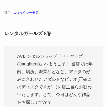
引用：
コミックシーモア
レンタルガールズ 8巻
AVレンタルショップ『ドーターズ
(Daughters)』へようこそ！ 当店では年
齢、場所、職業などなど、アナタの好
みに合わせたアダルトなビデオ(正確に
はディスクですが…)を店主自らお勧め
いたします。さて、今日はどんな作品
をお探しですか？