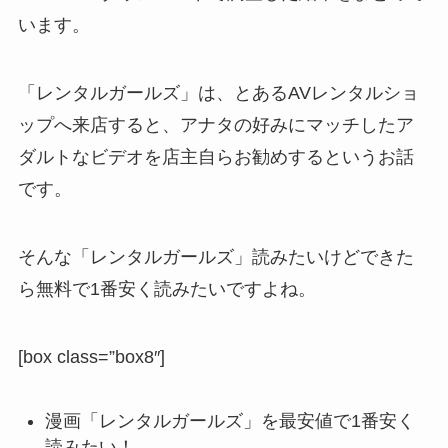
います。
「レンタルガールズ」は、とあるAVレンタルショ
ップへ来店すると、アナタの好みにマッチしたア
ダルトなビデオを店主自らお勧めするというお話
です。
そんな「レンタルガールズ」読みたいけどできた
ら無料で1番安く読みたいですよね。
[box class=”box8″]
漫画「レンタルガールズ」を最安値で1番安く
読みたい！