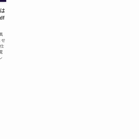
」は
f
真
ょせ
の仕
電
ン