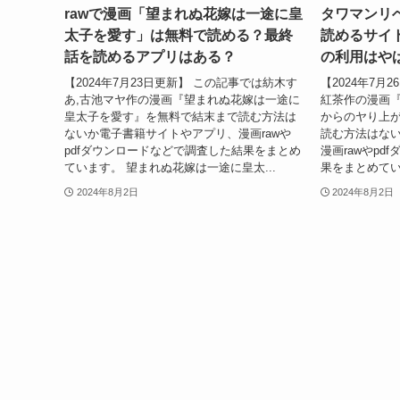
rawで漫画「望まれぬ花嫁は一途に皇
タワマンリ
太子を愛す」は無料で読める？最終
読めるサイトは
話を読めるアプリはある？
の利用はや
【2024年7月23日更新】 この記事では紡木す
【2024年7月
あ,古池マヤ作の漫画『望まれぬ花嫁は一途に
紅茶作の漫画
皇太子を愛す』を無料で結末まで読む方法は
からのヤり上
ないか電子書籍サイトやアプリ、漫画rawや
読む方法はな
pdfダウンロードなどで調査した結果をまとめ
漫画rawやp
ています。 望まれぬ花嫁は一途に皇太...
果をまとめてい
2024年8月2日
2024年8月2日