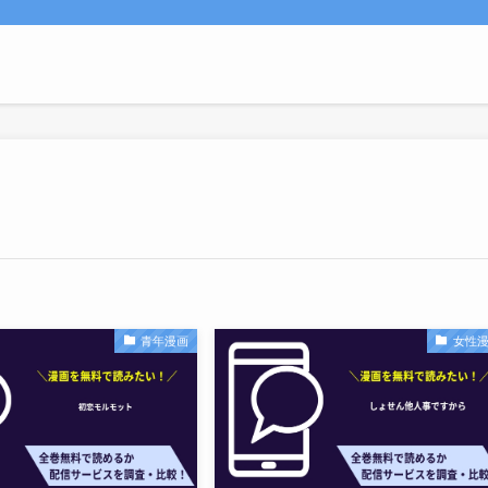
青年漫画
女性