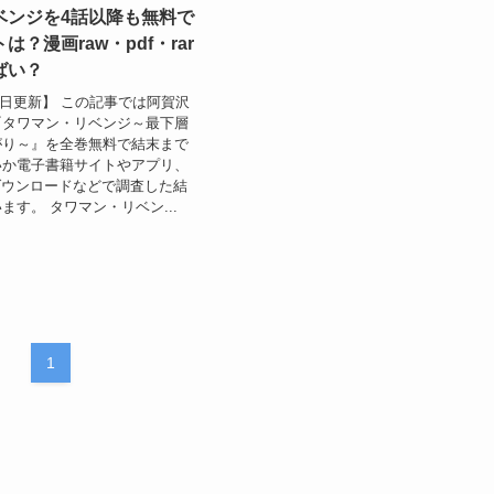
ベンジを4話以降も無料で
？漫画raw・pdf・rar
ばい？
26日更新】 この記事では阿賀沢
『タワマン・リベンジ～最下層
がり～』を全巻無料で結末まで
いか電子書籍サイトやアプリ、
dfダウンロードなどで調査した結
ます。 タワマン・リベン...
1